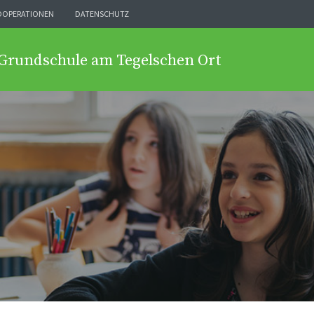
OOPERATIONEN
DATENSCHUTZ
 Grundschule am Tegelschen Ort