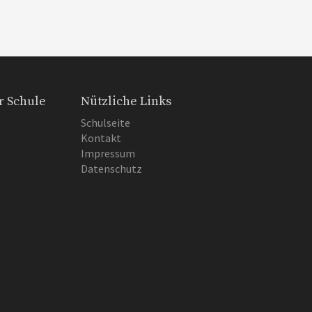
r Schule
Nützliche Links
Schulseite
Kontakt
Impressum
Datenschutz